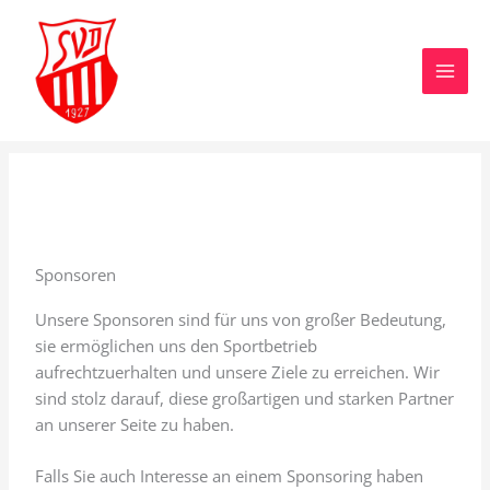
Zum
Inhalt
springen
Sponsoren
Unsere Sponsoren sind für uns von großer Bedeutung,
sie ermöglichen uns den Sportbetrieb
aufrechtzuerhalten und unsere Ziele zu erreichen. Wir
sind stolz darauf, diese großartigen und starken Partner
an unserer Seite zu haben.
Falls Sie auch Interesse an einem Sponsoring haben