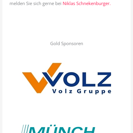
melden Sie sich gerne bei
Niklas Schnekenburger.
Gold Sponsoren