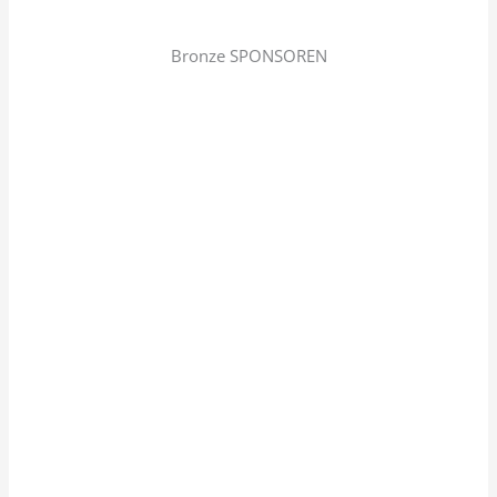
Bronze SPONSOREN