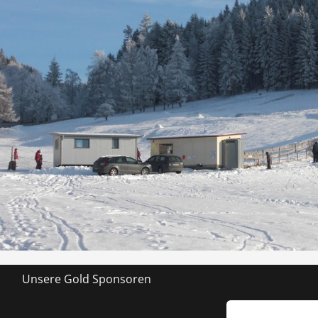
Unsere Gold Sponsoren