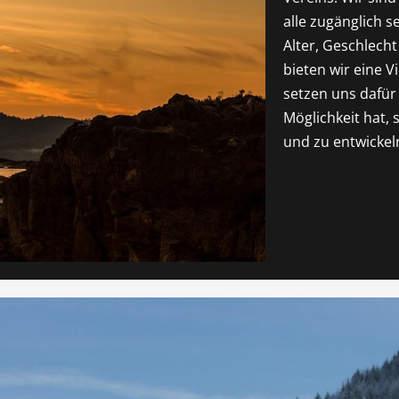
alle zugänglich s
Alter, Geschlecht
bieten wir eine V
setzen uns dafür 
Möglichkeit hat, 
und zu entwickel